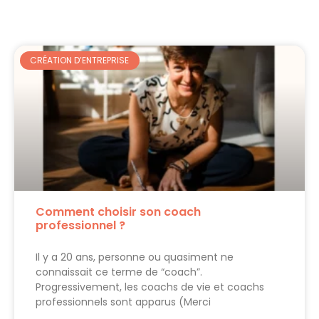
CRÉATION D’ENTREPRISE
Comment choisir son coach
professionnel ?
Il y a 20 ans, personne ou quasiment ne
connaissait ce terme de “coach”.
Progressivement, les coachs de vie et coachs
professionnels sont apparus (Merci