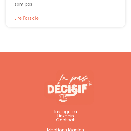
sont pas
Lire l'article
Instagram
Linkedin
Contact
Mentions légales