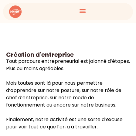
Création d'entreprise
Tout parcours entrepreneurial est jalonné d’étapes.
Plus ou moins agréables.
Mais toutes sont là pour nous permettre
d’apprendre sur notre posture, sur notre rôle de
chef d’entreprise, sur notre mode de
fonctionnement ou encore sur notre business.
Finalement, notre activité est une sorte d’excuse
pour voir tout ce que l’on a à travailler.