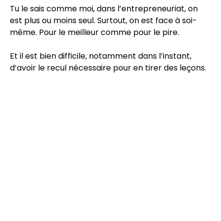
Tu le sais comme moi, dans l’entrepreneuriat, on
est plus ou moins seul. Surtout, on est face à soi-
même. Pour le meilleur comme pour le pire.
Et il est bien difficile, notamment dans l’instant,
d’avoir le recul nécessaire pour en tirer des leçons.