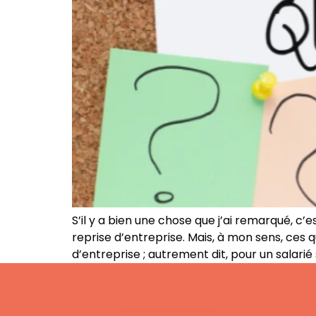
S’il y a bien une chose que j’ai remarqué, 
reprise d’entreprise. Mais, à mon sens, ces 
d’entreprise ; autrement dit, pour un salari