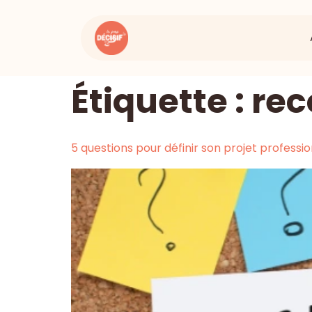
Étiquette :
rec
5 questions pour définir son projet professi