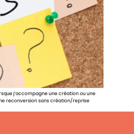
lorsque j’accompagne une création ou une
’une reconversion sans création/reprise