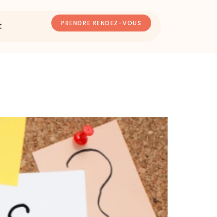
PRENDRE RENDEZ-VOUS
t