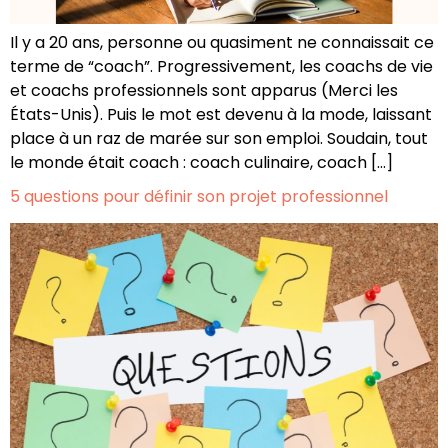
Il y a 20 ans, personne ou quasiment ne connaissait ce
terme de “coach”. Progressivement, les coachs de vie
et coachs professionnels sont apparus (Merci les
États-Unis). Puis le mot est devenu à la mode, laissant
place à un raz de marée sur son emploi. Soudain, tout
le monde était coach : coach culinaire, coach […]
5 questions pour définir son projet professionnel