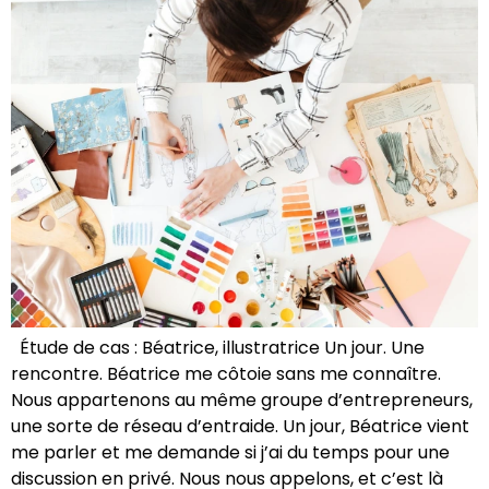
Étude de cas : Béatrice, illustratrice Un jour. Une
rencontre. Béatrice me côtoie sans me connaître.
Nous appartenons au même groupe d’entrepreneurs,
une sorte de réseau d’entraide. Un jour, Béatrice vient
me parler et me demande si j’ai du temps pour une
discussion en privé. Nous nous appelons, et c’est là