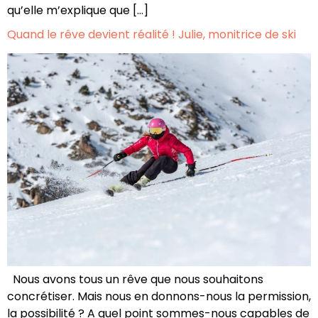
qu’elle m’explique que […]
Quand le rêve devient réalité ! Julie, monitrice de ski
Nous avons tous un rêve que nous souhaitons
concrétiser. Mais nous en donnons-nous la permission,
la possibilité ? A quel point sommes-nous capables de