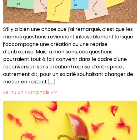
S’il y a bien une chose que j’ai remarqué, c’est que les
mêmes questions reviennent inlassablement lorsque
j’accompagne une création ou une reprise
d’entreprise. Mais, à mon sens, ces questions
pourraient tout à fait convenir dans le cadre d’une
reconversion sans création/reprise d’entreprise ;
autrement dit, pour un salarié souhaitant changer de
métier en restant […]
Es-tu un « Originals » ?