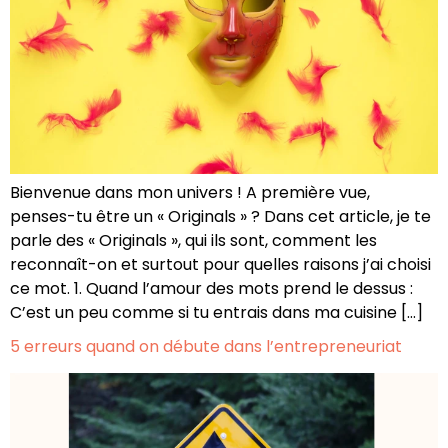
Bienvenue dans mon univers ! A première vue,
penses-tu être un « Originals » ? Dans cet article, je te
parle des « Originals », qui ils sont, comment les
reconnaît-on et surtout pour quelles raisons j’ai choisi
ce mot. 1. Quand l’amour des mots prend le dessus :
C’est un peu comme si tu entrais dans ma cuisine […]
5 erreurs quand on débute dans l’entrepreneuriat