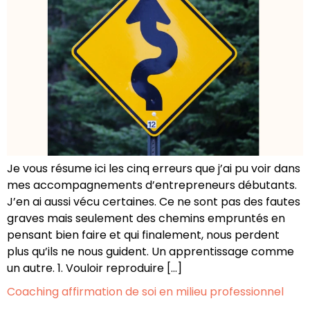
Je vous résume ici les cinq erreurs que j’ai pu voir dans
mes accompagnements d’entrepreneurs débutants.
J’en ai aussi vécu certaines. Ce ne sont pas des fautes
graves mais seulement des chemins empruntés en
pensant bien faire et qui finalement, nous perdent
plus qu’ils ne nous guident. Un apprentissage comme
un autre. 1. Vouloir reproduire […]
Coaching affirmation de soi en milieu professionnel